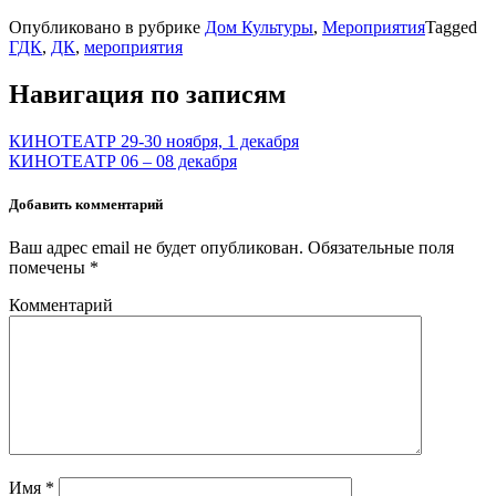
Опубликовано в рубрике
Дом Культуры
,
Мероприятия
Tagged
ГДК
,
ДК
,
мероприятия
Навигация по записям
КИНОТЕАТР 29-30 ноября, 1 декабря
КИНОТЕАТР 06 – 08 декабря
Добавить комментарий
Ваш адрес email не будет опубликован.
Обязательные поля
помечены
*
Комментарий
Имя
*