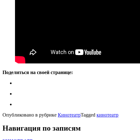
Поделиться на своей странице:
Опубликовано в рубрике
Кинотеатр
Tagged
кинотеатр
Навигация по записям