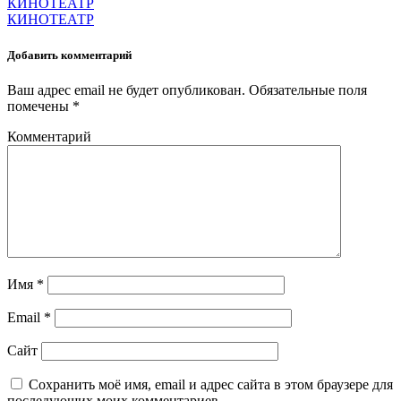
КИНОТЕАТР
КИНОТЕАТР
Добавить комментарий
Ваш адрес email не будет опубликован.
Обязательные поля
помечены
*
Комментарий
Имя
*
Email
*
Сайт
Сохранить моё имя, email и адрес сайта в этом браузере для
последующих моих комментариев.