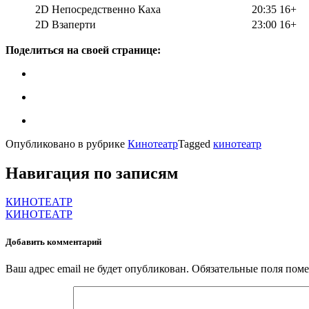
2D Непосредственно Каха
20:35
16+
2D Взаперти
23:00
16+
Поделиться на своей странице:
Опубликовано в рубрике
Кинотеатр
Tagged
кинотеатр
Навигация по записям
КИНОТЕАТР
КИНОТЕАТР
Добавить комментарий
Ваш адрес email не будет опубликован.
Обязательные поля пом